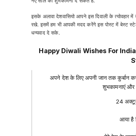
नए साल की शुभकामना दे सकते है.
इसके अलावा देशवासियो आपने इस दिवाली के त्योवहार में
रखे. इसमें हम भी आपकी मदद करेंगे इस पोस्ट में बेस्ट स
धन्यवाद दे सके.
Happy Diwali Wishes For India
S
अपने देश के लिए अपनी जान तक कुर्बान कर 
शुभकामनाएं और
24 अक्टूम
आया है द