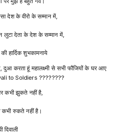
ों पर मुझे है बहुत गर्व।
सा देश के वीरो के सम्मान में,
लुटा देता के देश के सम्मान में,
 की हार्दिक शुभकामनाये
ली, दुआ करता हूं महालक्ष्मी से सभी फौजियों के घर आए
ali to Soldiers ????????
र कभी झुकते नहीं है,
 कभी रुकते नहीं है।
्पी दिवाली