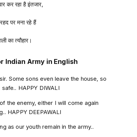
वार कर रहा है इंतजार,
हद पर मना रहे हैं
ाली का त्यौहार।
or Indian Army in English
sir. Some sons even leave the house, so
is safe.. HAPPY DIWALI
 of the enemy, either I will come again
lag.. HAPPY DEEPAWALI
long as our youth remain in the army..