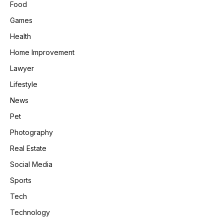
Food
Games
Health
Home Improvement
Lawyer
Lifestyle
News
Pet
Photography
Real Estate
Social Media
Sports
Tech
Technology