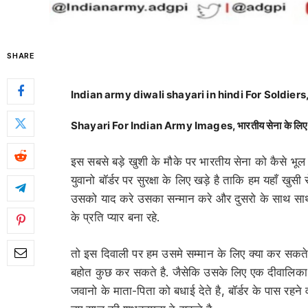
SHARE
Indian army diwali shayari in hindi For Soldiers
Shayari For Indian Army Images, भारतीय सेना के लिए द
इस सबसे बड़े खुशी के मौके पर भारतीय सेना को कैसे भूल 
युवानो बॉर्डर पर सुरक्षा के लिए खड़े है ताकि हम यहाँ खु
उसको याद करे उसका सन्मान करे और दुसरो के साथ साथ
के प्रति प्यार बना रहे.
तो इस दिवाली पर हम उसमे सम्मान के लिए क्या कर सकते ह
बहोत कुछ कर सकते है. जैसेकि उसके लिए एक दीवालिका तो
जवानो के माता-पिता को बधाई देते है, बॉर्डर के पास 