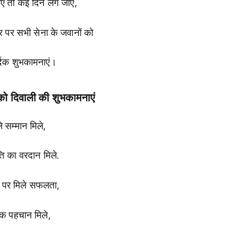
ाएं तो कई दिन लग जाएं,
 पर सभी सेना के जवानों को
्दिक शुभकामनाएं।
 को दिवाली की शुभकामनाएं
े सम्मान मिले,
ति का वरदान मिले.
 पर मिले सफलता,
क पहचान मिले,