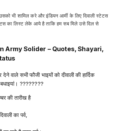
 उसको भी शामिल करे और इंडियन आर्मी के लिए दिवाली स्टेटस
्टेटस का लिस्ट लेके आये है ताकि हम सब मिले उसे दिल से
n Army Solider – Quotes, Shayari,
tatus
देने वाले सभी फौजी भाइयों को दीवाली की हार्दिक
 बधाइयां। ????????
्बर की तारीख है
िवाली का पर्व,