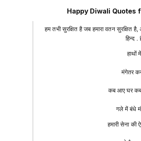
Happy Diwali Quotes fo
हम तभी सुरक्षित है जब हमारा वतन सुरक्षित है
हिन्द . 
हाथों म
मंगेतर कर
कब आए घर कब 
गले में बंधे
हमारी सेना की ऐ