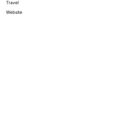
Travel
Website