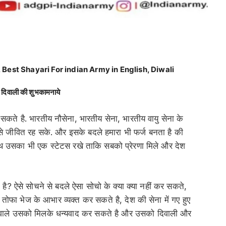
, Best Shayari For indian Army in English, Diwali
िवाली की शुभकामनाये
सकते है. भारतीय नौसेना, भारतीय सेना, भारतीय वायु सेना के
सी से जीवित रह सके. और इसके बदले हमारा भी फर्ज बनता है की
 उसका भी एक स्टेटस रखे ताकि सबको प्रेरणा मिले और देश
ै? ऐसे सोचने से बदले ऐसा सोचो के क्या क्या नहीं कर सकते,
फा भेज के आभार व्यक्त कर सकते है, देश की सेना में गए हुए
रहने वाले उसको मिलके धन्यवाद कर सकते है और उसको दिवाली और