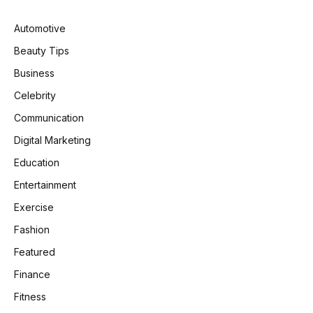
Automotive
Beauty Tips
Business
Celebrity
Communication
Digital Marketing
Education
Entertainment
Exercise
Fashion
Featured
Finance
Fitness