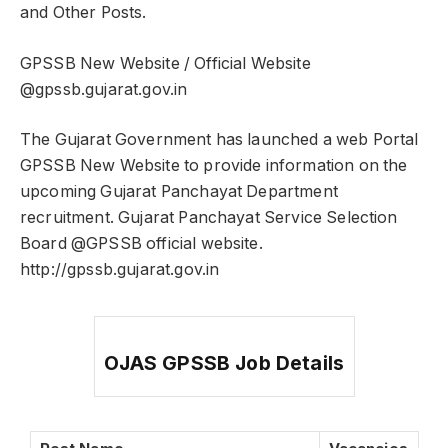
and Other Posts.
GPSSB New Website / Official Website
@gpssb.gujarat.gov.in
The Gujarat Government has launched a web Portal
GPSSB New Website to provide information on the
upcoming Gujarat Panchayat Department
recruitment. Gujarat Panchayat Service Selection
Board @GPSSB official website.
http://gpssb.gujarat.gov.in
OJAS GPSSB Job Details