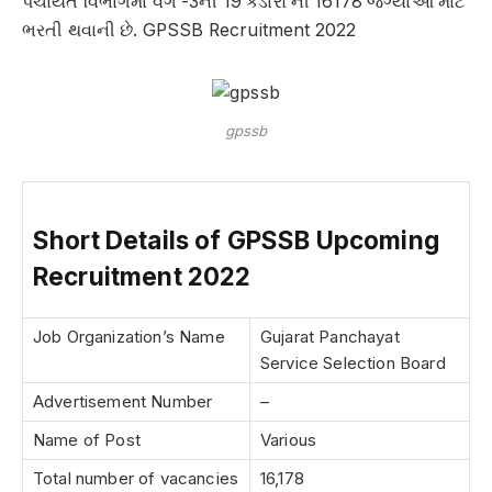
પંચાયત વિભાગમાં વર્ગ -3ની 19 કેડારો ની 16178 જગ્યાઓ માટે
ભરતી થવાની છે. GPSSB Recruitment 2022
gpssb
Short Details of GPSSB Upcoming
Recruitment 2022
Job Organization’s Name
Gujarat Panchayat
Service Selection Board
Advertisement Number
–
Name of Post
Various
Total number of vacancies
16,178