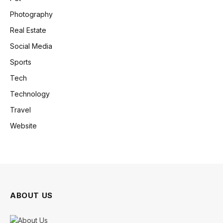
Photography
Real Estate
Social Media
Sports
Tech
Technology
Travel
Website
ABOUT US