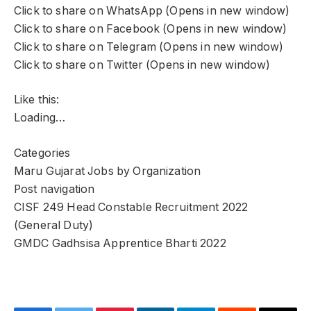
Click to share on WhatsApp (Opens in new window)
Click to share on Facebook (Opens in new window)
Click to share on Telegram (Opens in new window)
Click to share on Twitter (Opens in new window)
Like this:
Loading…
Categories
Maru Gujarat Jobs by Organization
Post navigation
CISF 249 Head Constable Recruitment 2022
(General Duty)
GMDC Gadhsisa Apprentice Bharti 2022