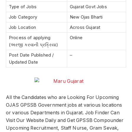
Type of Jobs
Gujarat Govt Jobs
Job Category
New Ojas Bharti
Job Location
Across Gujarat
Process of applying
Online
(અરજી કરવાની પ્રક્રિયા)
Post Date Published /
–
Updated Date
All the Candidates who are Looking For Upcoming
OJAS GPSSB Government jobs at various locations
or various Departments in Gujarat. Job Finder Can
Visit Our Website Daily and Get GPSSB Compounder
Upcoming Recruitment, Staff Nurse, Gram Sevak,