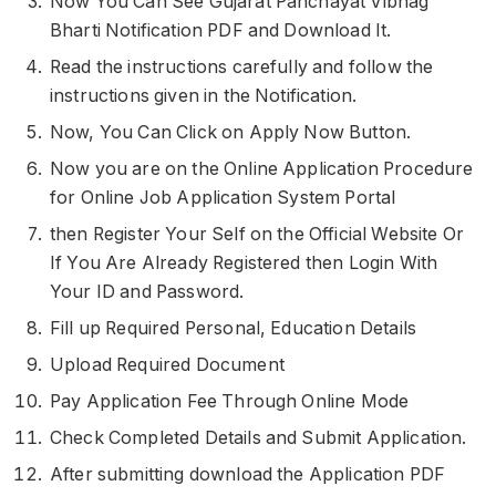
Now You Can See Gujarat Panchayat Vibhag
Bharti Notification PDF and Download It.
Read the instructions carefully and follow the
instructions given in the Notification.
Now, You Can Click on Apply Now Button.
Now you are on the Online Application Procedure
for Online Job Application System Portal
then Register Your Self on the Official Website Or
If You Are Already Registered then Login With
Your ID and Password.
Fill up Required Personal, Education Details
Upload Required Document
Pay Application Fee Through Online Mode
Check Completed Details and Submit Application.
After submitting download the Application PDF