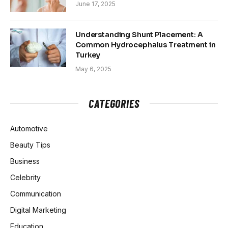
June 17, 2025
Understanding Shunt Placement: A
Common Hydrocephalus Treatment in
Turkey
May 6, 2025
CATEGORIES
Automotive
Beauty Tips
Business
Celebrity
Communication
Digital Marketing
Education