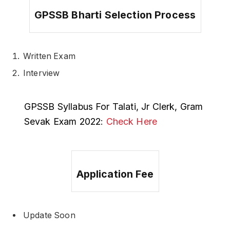
GPSSB Bharti Selection Process
Written Exam
Interview
GPSSB Syllabus For Talati, Jr Clerk, Gram
Sevak Exam 2022
:
Check Here
Application Fee
Update Soon