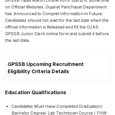
GPSSB Talati Mantri Online Form Starts in Some time
on Official Websites. Gujarat Panchayat Department
has Announced to Complet Information in Future.
Candidates should not wait for the last date when the
official information is Released and fill the OJAS
GPSSB Junior Clerk online form and submit it before
the last date.
GPSSB Upcoming Recruitment
Eligibility Criteria Details
Education Qualifications
Candidates Must Have Completed Graduation/
Bachelor Degree/ Lab Technician Course / FHW