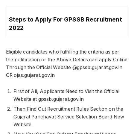
Steps to Apply For GPSSB Recruitment
2022
Eligible candidates who fulfilling the criteria as per
the notification or the Above Details can apply Online
Through the Official Website @gpssb.gujarat.gov.in
OR ojas.gujarat.gov.in
First of All, Applicants Need to Visit the Official
Website at gpssb.gujarat.gov.in
Then Find Out Recruitment Rules Section on the
Gujarat Panchayat Service Selection Board New
Website.