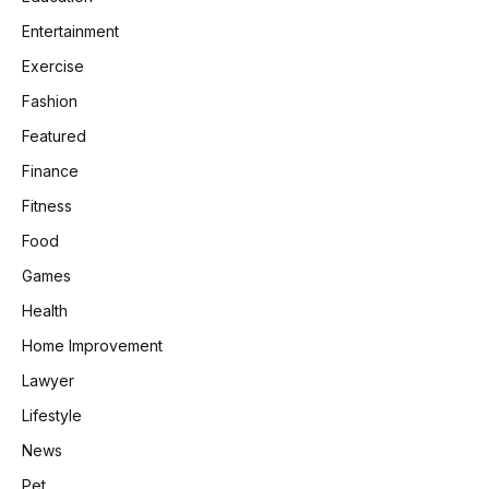
Entertainment
Exercise
Fashion
Featured
Finance
Fitness
Food
Games
Health
Home Improvement
Lawyer
Lifestyle
News
Pet