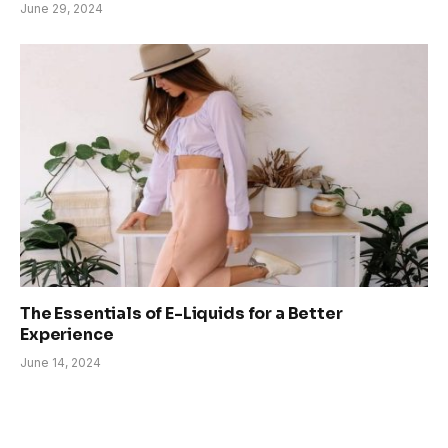
June 29, 2024
The Essentials of E-Liquids for a Better
Experience
June 14, 2024