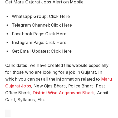
Get Maru Gujarat Jobs Alert on Mobile:
Whatsapp Group: Click Here
Telegram Channel: Click Here
Facebook Page: Click Here
Instagram Page: Click Here
Get Email Updates: Click Here
Candidates, we have created this website especially
for those who are looking for a job in Gujarat. In
which you can get all the information related to
Maru
Gujarat Jobs
, New Ojas Bharti, Police Bharti, Post
Office Bharti,
District Wise Anganwadi Bharti
, Admit
Card, Syllabus, Etc.