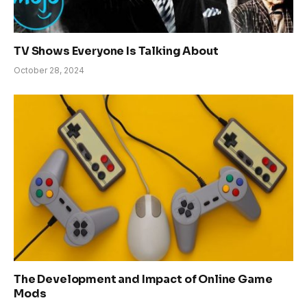
TV Shows Everyone Is Talking About
October 28, 2024
The Development and Impact of Online Game
Mods